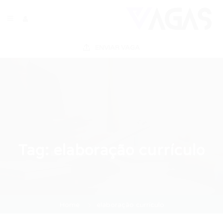
ENVIAR VAGA
Tag:
elaboração currículo
Home
elaboração currículo