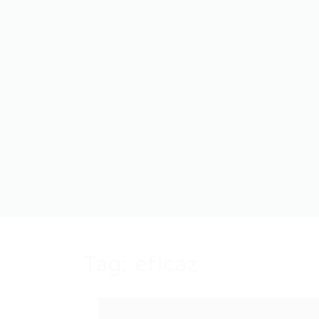
Tag:
eficaz