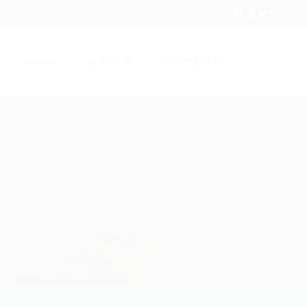
Entrar
Registrar
r / Cadastrar