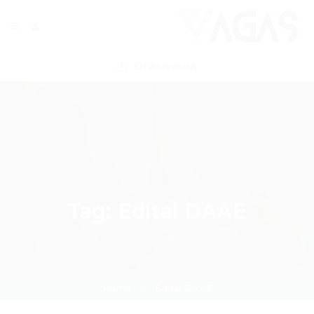
ENVIAR VAGA
Tag:
Edital DAAE
Home
Edital DAAE