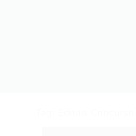
Tag:
Editais Concurso