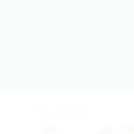
Tag:
duteiro