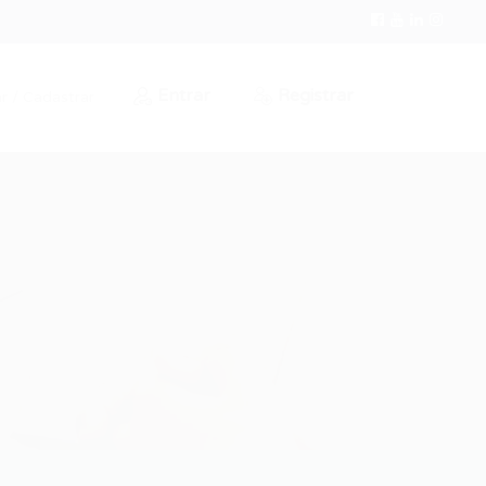
Entrar
Registrar
r / Cadastrar