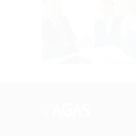
Conectando talentos a oportunidades. Expl
novas possibilidades de carreira com milhar