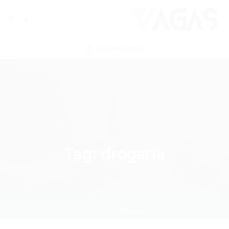
ENVIAR VAGA
Tag:
drogaria
Home
drogaria