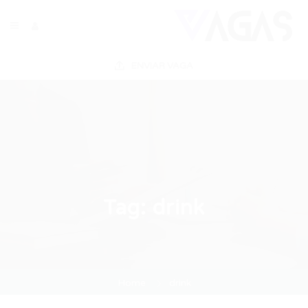
ENVIAR VAGA
Tag:
drink
Home
drink