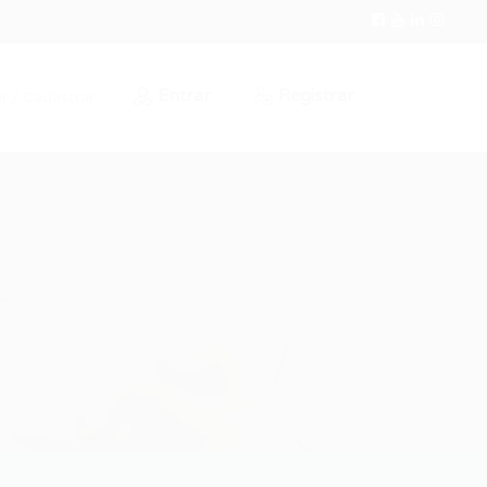
Entrar
Registrar
r / Cadastrar