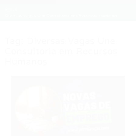
Home
Diversas Vagas Une Consultoria em Recursos Humanos
Tag:
Diversas Vagas Une
Consultoria em Recursos
Humanos