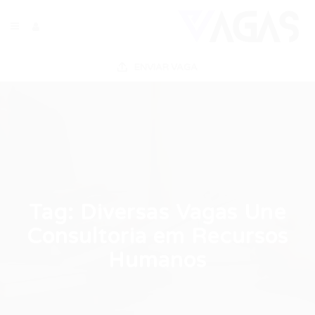
ENVIAR VAGA
Tag:
Diversas Vagas Une
Consultoria em Recursos
Humanos