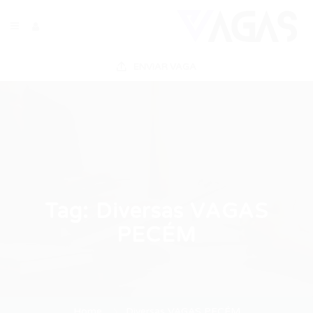
ENVIAR VAGA
Tag:
Diversas VAGAS
PECÉM
Home
Diversas VAGAS PECÉM