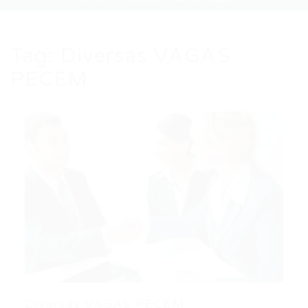
Tag:
Diversas VAGAS
PECÉM
Diversas VAGAS PECÉM