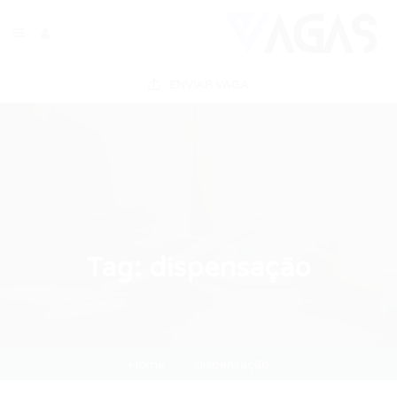
ENVIAR VAGA
Tag:
dispensação
Home
dispensação