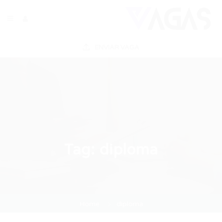
ENVIAR VAGA
Tag:
diploma
Home
diploma