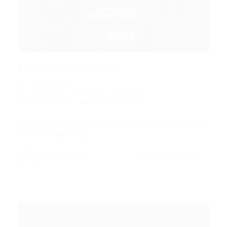
ESTAGIÁRIO DE RH
Portal Vagas
Vagas de Emprego em Fortaleza
03/07/2019
0 Comentários
ESTAGIÁRIO DE RH Descrição da vaga: Estágio –
Em RH Horário de…
CONTINUE LENDO
Portal Vagas