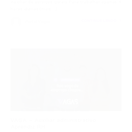
Auxiliar de serviços gerais Para trabalhar apenas 4
horas diárias (mais…)
CONTINUE LENDO
Portal Vagas
VAGA – Auxiliar administrativo
Aprendiz RH