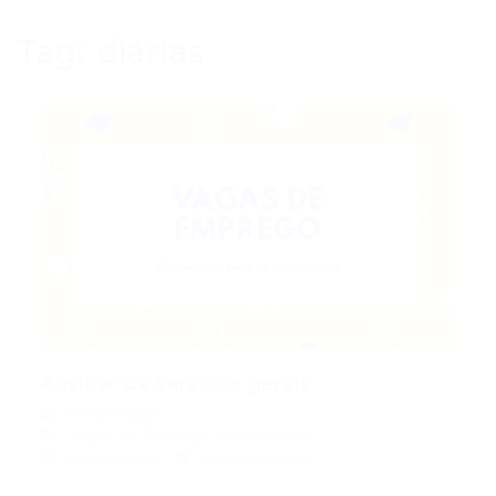
Tag:
diárias
Auxiliar de serviços gerais
Portal Vagas
Vagas de Emprego em Fortaleza
04/05/2020
0 Comentários