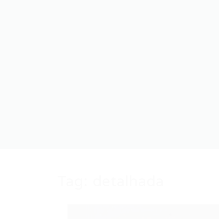
Tag:
detalhada