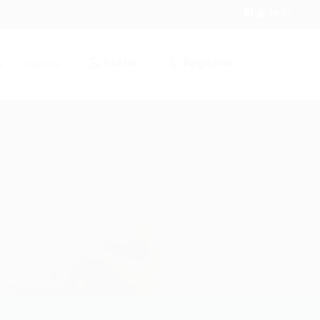
Entrar
Registrar
r / Cadastrar