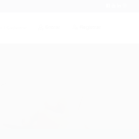
Entrar
Registrar
r / Cadastrar