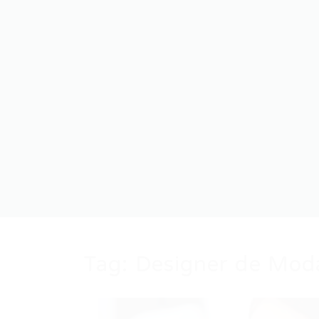
Tag:
Designer de Mod