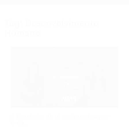
Tag:
Desenvolvimento
Humano
A Revolução da IA na Aprendizagem:
Onde...