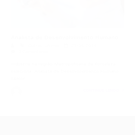
Analista de Desenvolvimento Humano
Outras
,
Últimas
23/05/2014
0 Comentários
Indústria na região Metropolitana de Fortaleza
seleciona: Analista de Desenvolvimento Humano
Sênior…
CONTINUE LENDO