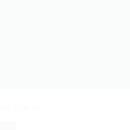
de líderes