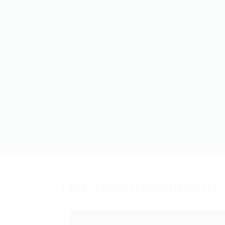
Tag:
desenvolvimento 