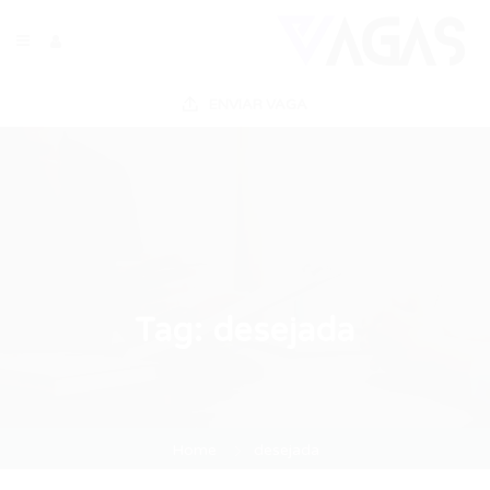
ENVIAR VAGA
Tag:
desejada
Home
desejada