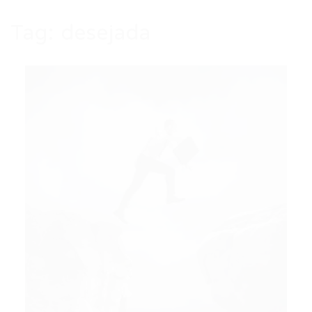
Tag:
desejada