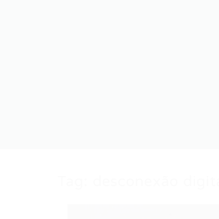
Tag:
desconexão digit