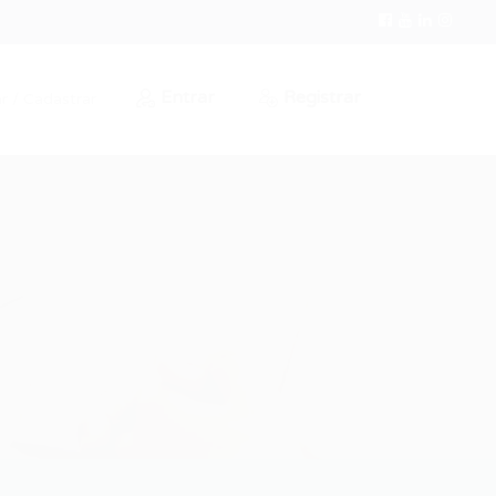
Entrar
Registrar
r / Cadastrar