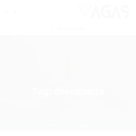
ENVIAR VAGA
Tag:
descoberta
Home
descoberta