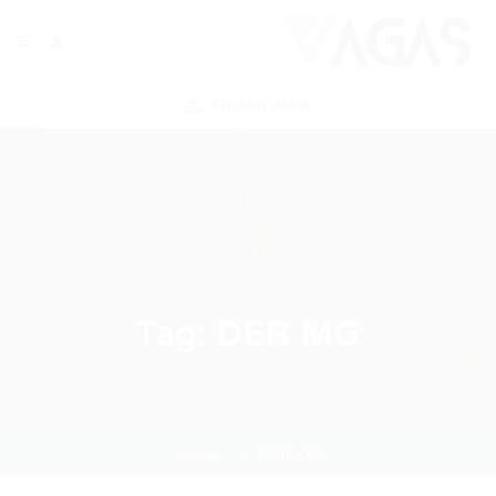
ENVIAR VAGA
Tag:
DER MG
Home
DER MG