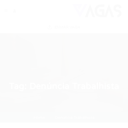
ENVIAR VAGA
Tag:
Denúncia Trabalhista
Home
Denúncia Trabalhista