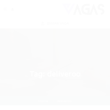
ENVIAR VAGA
Tag:
deliveroo
Home
deliveroo