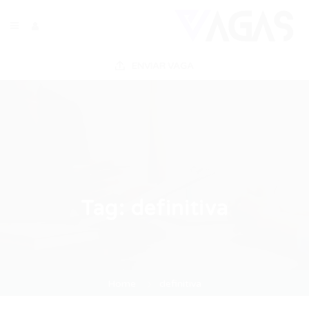
ENVIAR VAGA
Tag:
definitiva
Home
definitiva