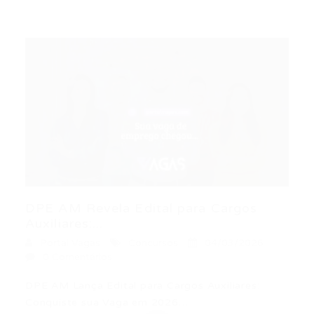
DPE AM Revela Edital para Cargos
Auxiliares:...
Portal Vagas
Concursos
04/03/2026
0 Comentários
DPE AM Lança Edital para Cargos Auxiliares:
Conquiste sua Vaga em 2026…