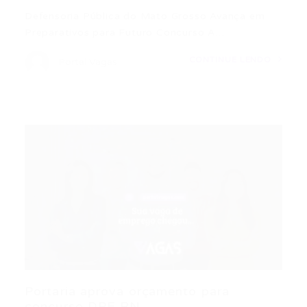
Defensoria Pública do Mato Grosso Avança em
Preparativos para Futuro Concurso A…
CONTINUE LENDO
Portal Vagas
Portaria aprova orçamento para
concurso DPE RN...