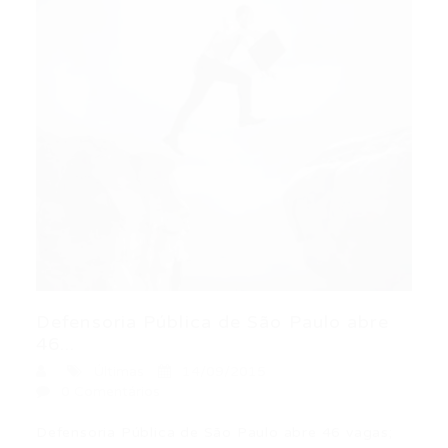
Defensoria Pública de São Paulo abre
46...
Últimas
14/09/2015
0 Comentários
Defensoria Pública de São Paulo abre 46 vagas;