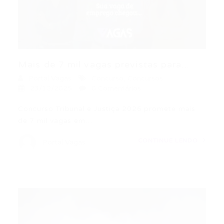
Mais de 7 mil vagas previstas para...
Portal Vagas
Concurso
,
Concursos
23/12/2025
0 Comentários
Concurso Tribunal e Justiça 2026 promete mais
de 7 mil vagas em…
CONTINUE LENDO
Portal Vagas