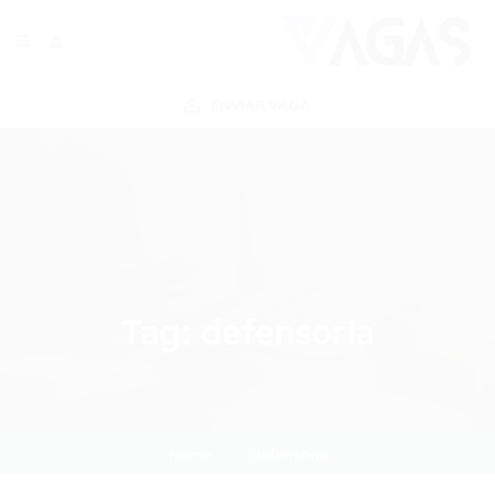
ENVIAR VAGA
Tag:
defensoria
Home
defensoria