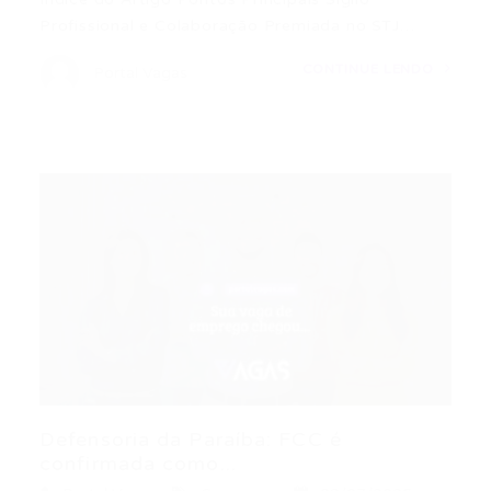
Profissional e Colaboração Premiada no STJ…
CONTINUE LENDO
Portal Vagas
Defensoria da Paraíba: FCC é
confirmada como...