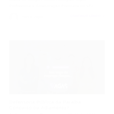
Profissional e Colaboração Premiada no STJ…
CONTINUE LENDO
Portal Vagas
Defensoria Pública da Paraíba:
Concurso ou Adiamento?...