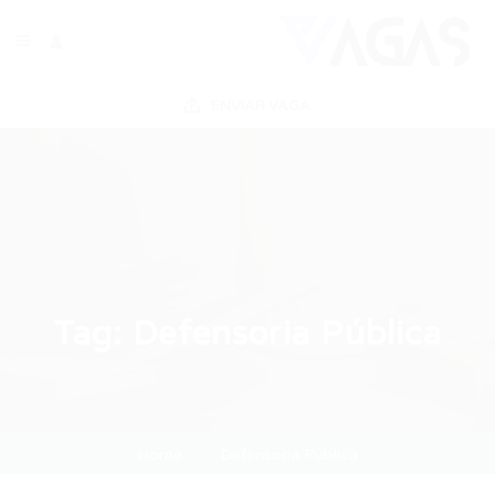
ENVIAR VAGA
Tag:
Defensoria Pública
Home
Defensoria Pública