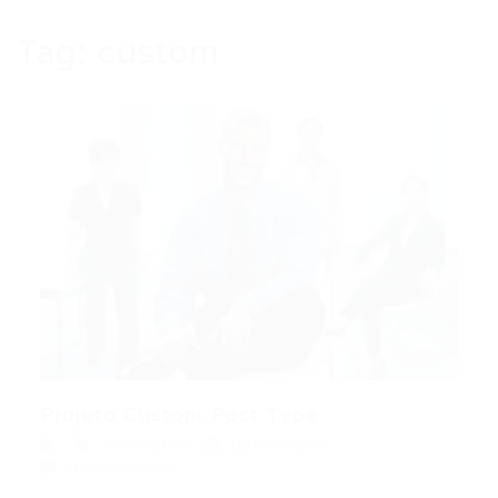
Tag:
custom
Projeto Custom Post Type
Informática
08/09/2016
0 Comentários