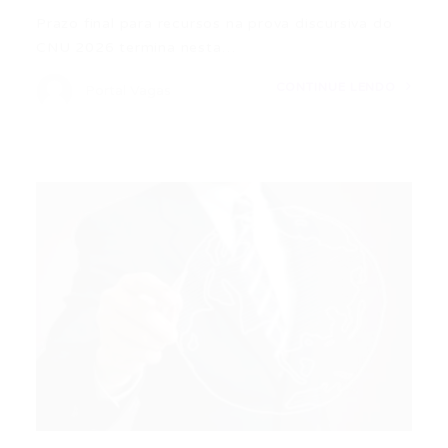
Prazo final para recursos na prova discursiva do
CNU 2026 termina nesta…
CONTINUE LENDO
Portal Vagas