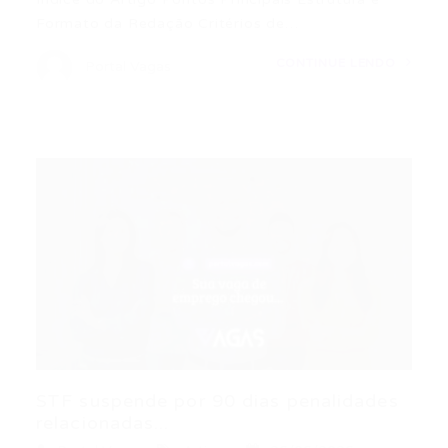
Formato da Redação Critérios de…
CONTINUE LENDO
Portal Vagas
STF suspende por 90 dias penalidades
relacionadas...