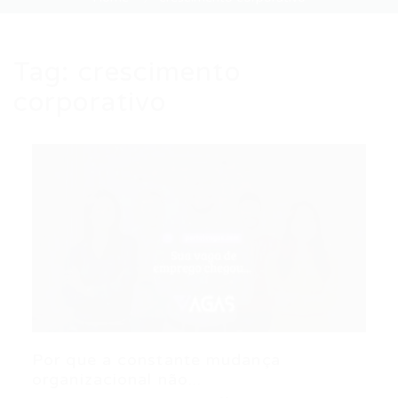
Tag:
crescimento
corporativo
Por que a constante mudança
organizacional não...