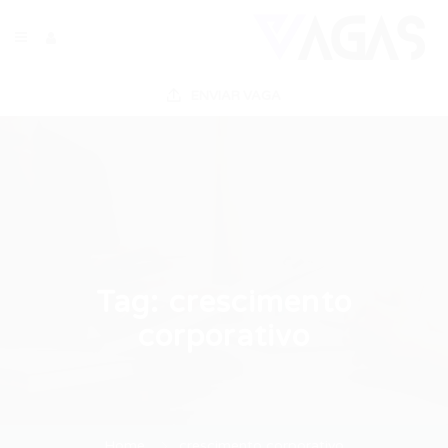
ENVIAR VAGA
Tag:
crescimento
corporativo
Home
crescimento corporativo