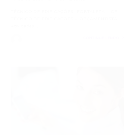
TÉCNICO DE EDIFICAÇÕES -FORTALEZA – CE
TÉCNICO DE EDIFICAÇÕES – ORÇAMENTISTA
Atividades:…
CONTINUE LENDO