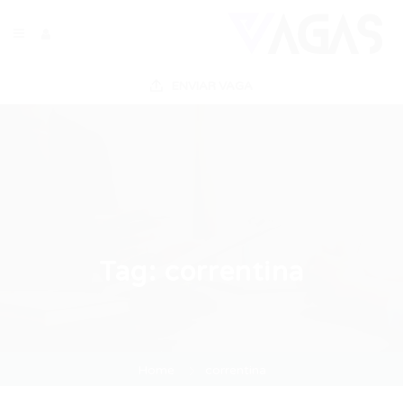
ENVIAR VAGA
Tag:
correntina
Home
correntina