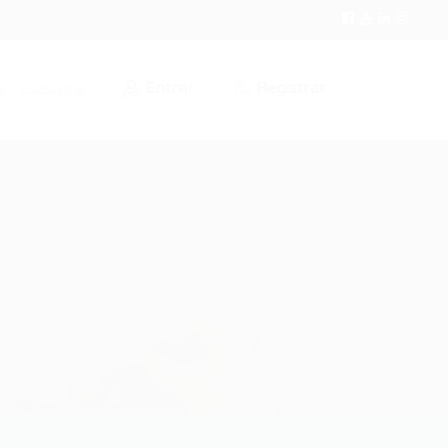
Entrar
Registrar
r / Cadastrar