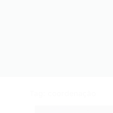
Tag:
coordenação