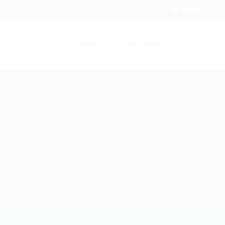
Entrar
Registrar
r / Cadastrar