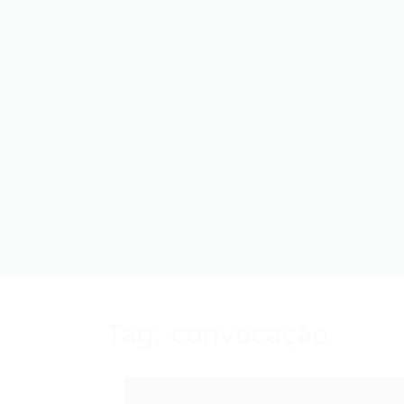
Tag:
convocação