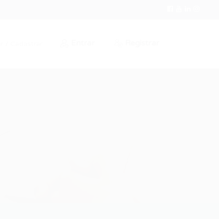
Entrar
Registrar
r / Cadastrar