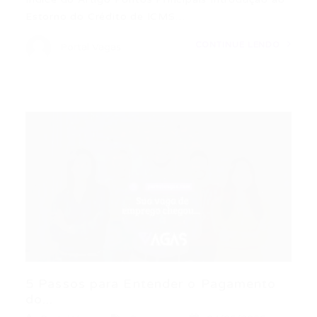
Estorno do Crédito de ICMS…
CONTINUE LENDO
Portal Vagas
5 Passos para Entender o Pagamento
do...