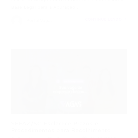
Base Legal para a Apuração…
CONTINUE LENDO
Portal Vagas
SEFAZ/SC Esclarece Prazos e
Procedimentos para Recolhimento...