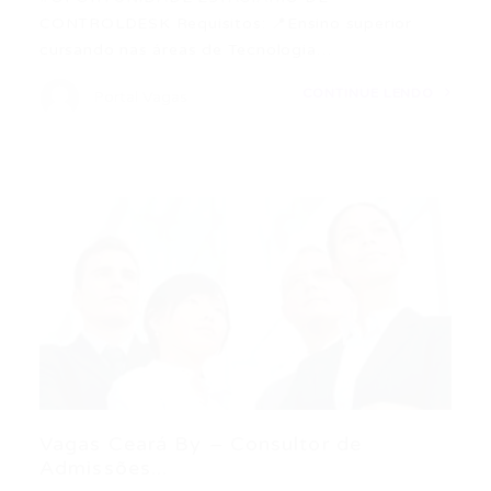
CONTROLDESK Requisitos: 📍Ensino superior
cursando nas áreas de Tecnologia…
CONTINUE LENDO
Portal Vagas
Vagas Ceará By – Consultor de
Admissões...