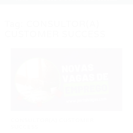
Tag:
CONSULTOR(A)
CUSTOMER SUCCESS
CONSULTOR(A) CUSTOMER
SUCCESS