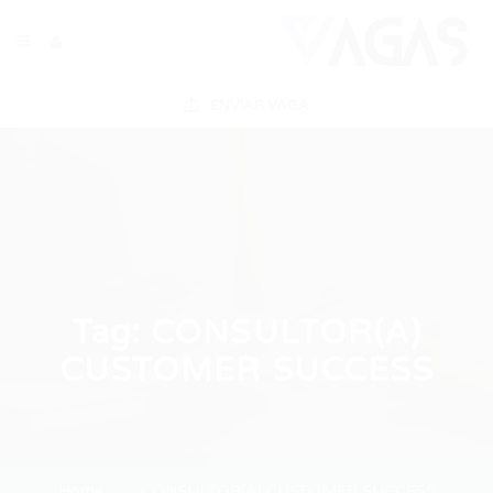
ENVIAR VAGA
Tag:
CONSULTOR(A)
CUSTOMER SUCCESS
Home
CONSULTOR(A) CUSTOMER SUCCESS