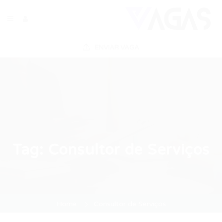
ENVIAR VAGA
Tag:
Consultor de Serviços
Home
Consultor de Serviços