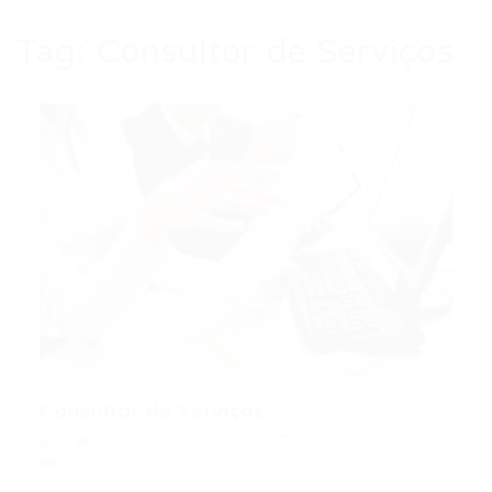
Tag:
Consultor de Serviços
Consultor de Serviços
Consultor de Serviços
26/07/2017
0 Comentários