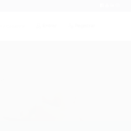
Entrar
Registrar
r / Cadastrar