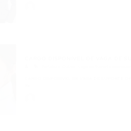
CARGO DISPONIVEL DE VAGA DE S
Fortaleza
,
Outras
,
Vaga de Suporte operacion
CARGO DISPONIVEL DE VAGA DE SUPORTE OP
de…