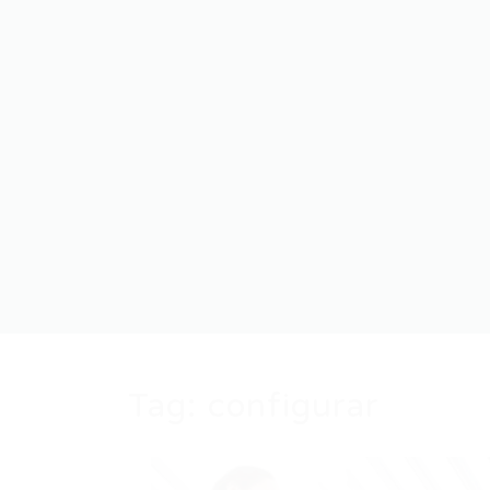
Tag:
configurar