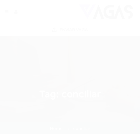
ENVIAR VAGA
Tag:
conciliar
Home
conciliar