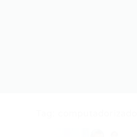
Tag:
computadorizado