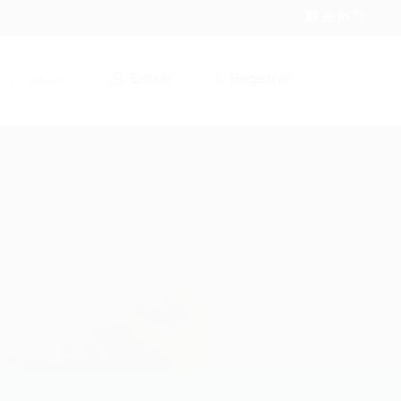
Entrar
Registrar
r / Cadastrar