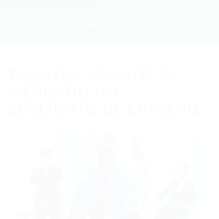
Home
COM 15 ANOS DE MERCADO NO SEGMENTO DE
LINGERIE
Tag:
COM 15 ANOS DE
MERCADO NO
SEGMENTO DE LINGERIE