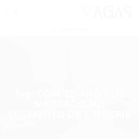
ENVIAR VAGA
Tag:
COM 15 ANOS DE
MERCADO NO
SEGMENTO DE LINGERIE