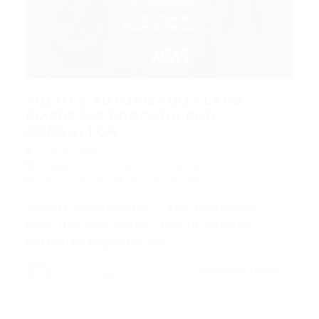
AGENTE AUTORIZADO CLARO
EMPRESAS PROCURA POR
CONSULTOR...
Portal Vagas
Vagas de Emprego em Fortaleza
30/10/2019
0 Comentários
AGENTE AUTORIZADO CLARO EMPRESAS
PROCURA POR CONSULTOR DE VENDAS
EXTERNAS Requisitos são:…
CONTINUE LENDO
Portal Vagas