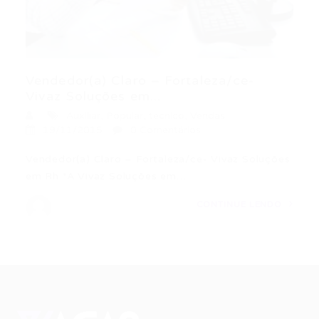
Vendedor(a) Claro – Fortaleza/ce-
Vivaz Soluções em...
Auxiliar
,
Popular
,
tecnico
,
Vendas
19/11/2015
0 Comentários
Vendedor(a) Claro – Fortaleza/ce- Vivaz Soluções
em Rh *A Vivaz Soluções em…
CONTINUE LENDO