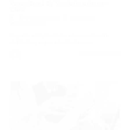
Vagas Ceará By Vendedor externo –
Claro
Popular
,
Vendas
16/02/2016
0 Comentários
Vagas Ceará By Vendedor externo – Claro Tt
distribuidor, empresa localizada em…
CONTINUE LENDO