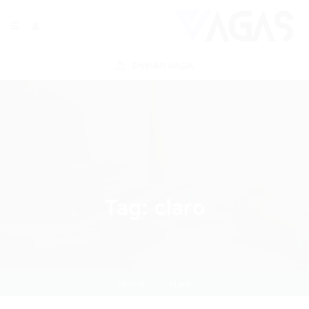
ENVIAR VAGA
Tag:
claro
Home
claro