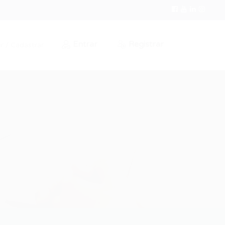
Entrar
Registrar
r / Cadastrar