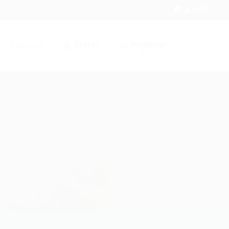
Entrar
Registrar
r / Cadastrar