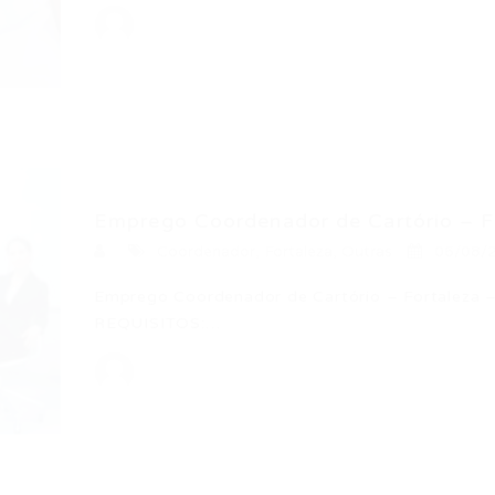
Emprego Coordenador de Cartório – Fo
Coordenador
,
Fortaleza
,
Outras
06/08/
Emprego Coordenador de Cartório – Fortaleza 
REQUISITOS:…