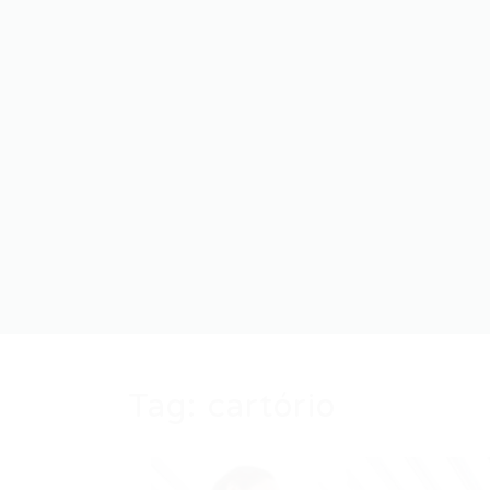
Tag:
cartório