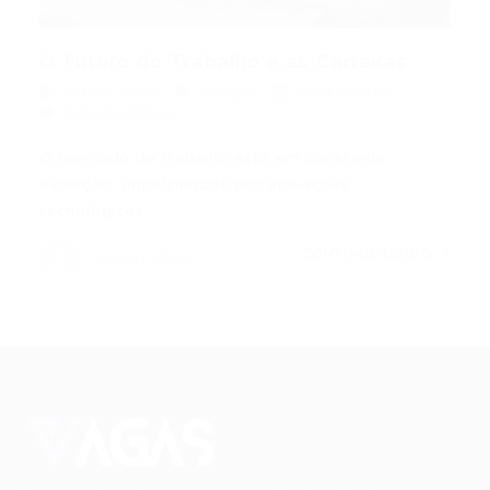
O Futuro do Trabalho e as Carreiras...
Yasmin Maria
Artigos
01/11/2025
0 Comentários
O mercado de trabalho está em constante
evolução, impulsionado por inovações
tecnológicas,…
CONTINUE LENDO
Yasmin Maria