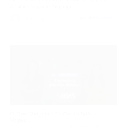
Atual das Vagas de Emprego…
CONTINUE LENDO
Portal Vagas
O Que Ninguém Te Conta Sobre
Vagas...