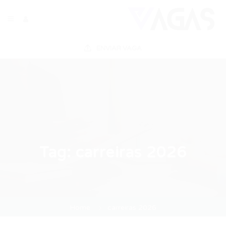
ENVIAR VAGA
Tag:
carreiras 2026
Home
carreiras 2026