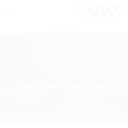
ENVIAR VAGA
Tag:
CAP Concursos
Home
CAP Concursos