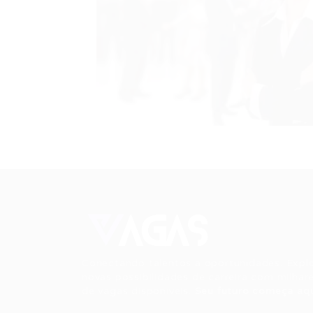
Conectando talentos a oportunidades. Expl
novas possibilidades de carreira com milhar
de vagas disponíveis.
Seu futuro começa aqu