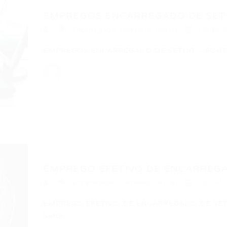
EMPREGOS ENCARREGADO DE SETOR
Encarregado
,
Fortaleza
,
Outras
18/04/
EMPREGOS ENCARREGADO DE SETOR – FORTALE
EMPREGO EFETIVO DE ENCARREGAD
Encarregado
,
Fortaleza
,
Outras
15/04/
EMPREGO EFETIVO DE ENCARREGADO DE SETO
Setor –…