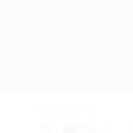
Tag:
canteiro