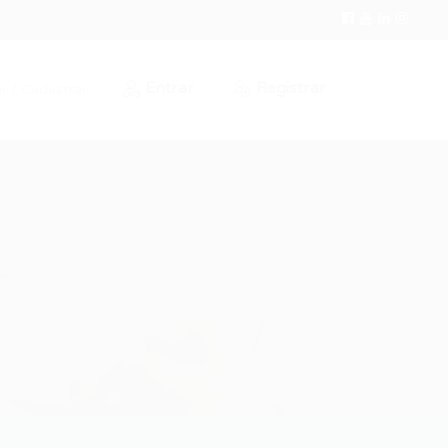
Entrar
Registrar
r / Cadastrar