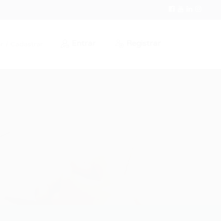
Entrar
Registrar
r / Cadastrar