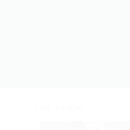
Tag:
campe