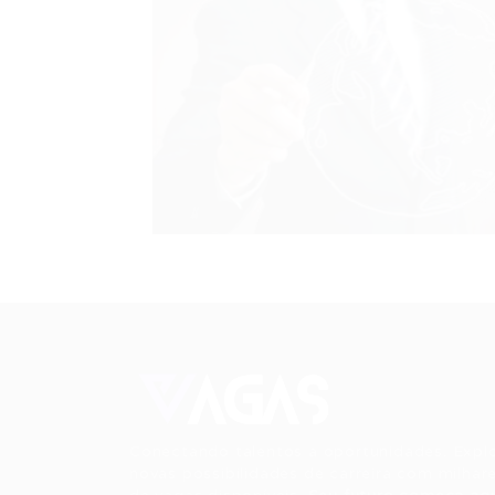
Conectando talentos a oportunidades. Expl
novas possibilidades de carreira com milhar