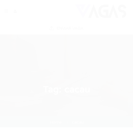
ENVIAR VAGA
Tag:
cacau
Home
cacau